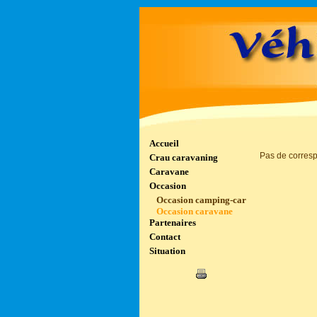
Accueil
Pas de corres
Crau caravaning
Caravane
Occasion
Occasion camping-car
Occasion caravane
Partenaires
Contact
Situation