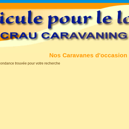
Nos Caravanes d'occasion
pondance trouvée pour votre recherche