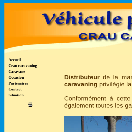
Accueil
Crau caravaning
Caravane
Distributeur
de la m
Occasion
caravaning
privilégie la
Partenaires
Contact
Situation
Conformément à cette
également toutes les ga