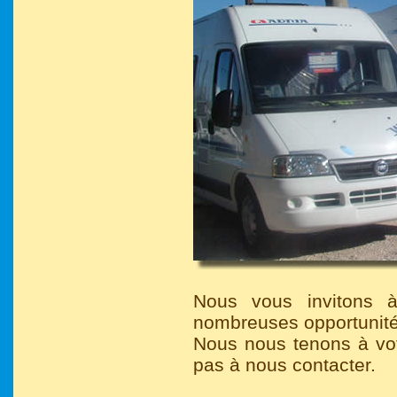
Nous vous invitons à
nombreuses opportunités
Nous nous tenons à votr
pas à nous contacter.